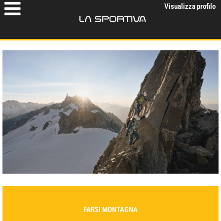
Visualizza profilo
FARSI MONTAGNA