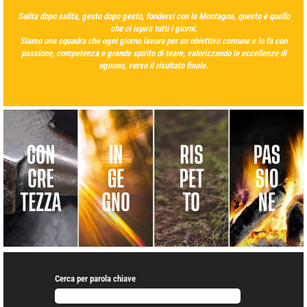
Salita dopo salita, gesto dopo gesto, fondersi con la Montagna, questo è quello
che ci ispira tutti i giorni.
Siamo una squadra che ogni giorno lavora per un obiettivo comune e lo fa con
passione, competenza e grande spirito di team, valorizzando le eccellenze di
ognuno, verso il risultato finale.
Cerca per parola chiave